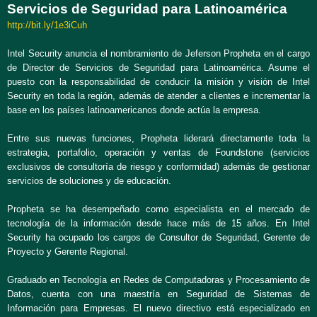
Servicios de Seguridad para Latinoamérica
http://bit.ly/1e3iCuh
Intel Security anuncia el nombramiento de Jeferson Propheta en el cargo
de Director de Servicios de Seguridad para Latinoamérica. Asume el
puesto con la responsabilidad de conducir la misión y visión de Intel
Security en toda la región, además de atender a clientes e incrementar la
base en los países latinoamericanos donde actúa la empresa.
Entre sus nuevas funciones, Propheta liderará directamente toda la
estrategia, portafolio, operación y ventas de Foundstone (servicios
exclusivos de consultoría de riesgo y conformidad) además de gestionar
servicios de soluciones y de educación.
Propheta se ha desempeñado como especialista en el mercado de
tecnología de la información desde hace más de 15 años. En Intel
Security ha ocupado los cargos de Consultor de Seguridad, Gerente de
Proyecto y Gerente Regional.
Graduado en Tecnología en Redes de Computadoras y Procesamiento de
Datos, cuenta con una maestría en Seguridad de Sistemas de
Información para Empresas. El nuevo directivo está especializado en