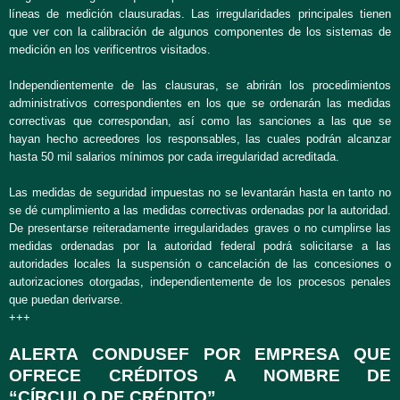
líneas de medición clausuradas. Las irregularidades principales tienen
que ver con la calibración de algunos componentes de los sistemas de
medición en los verificentros visitados.
Independientemente de las clausuras, se abrirán los procedimientos
administrativos correspondientes en los que se ordenarán las medidas
correctivas que correspondan, así como las sanciones a las que se
hayan hecho acreedores los responsables, las cuales podrán alcanzar
hasta 50 mil salarios mínimos por cada irregularidad acreditada.
Las medidas de seguridad impuestas no se levantarán hasta en tanto no
se dé cumplimiento a las medidas correctivas ordenadas por la autoridad.
De presentarse reiteradamente irregularidades graves o no cumplirse las
medidas ordenadas por la autoridad federal podrá solicitarse a las
autoridades locales la suspensión o cancelación de las concesiones o
autorizaciones otorgadas, independientemente de los procesos penales
que puedan derivarse.
+++
ALERTA CONDUSEF POR EMPRESA QUE
OFRECE CRÉDITOS A NOMBRE DE
“CÍRCULO DE CRÉDITO”