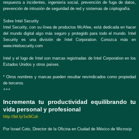
respuesta a incidentes, ingeniería social, prevención de fuga de datos,
prevención de intrusión de seguridad de red y sistemas de criptografía.
Sobre Intel Security
Intel Security, con su línea de productos McAfee, está dedicada en hacer
del mundo digital algo más seguro y protegido para todo el mundo. Intel
Security es una división de Intel Corporation. Conozca más en
www.intelsecurity.com
Intel y el logo de Intel son marcas registradas de Intel Corporation en los
Estados Unidos y otros países.
* Otros nombres y marcas pueden resultar reivindicados como propiedad
de terceros.
+++
Incrementa tu productividad equilibrando tu
vida personal y profesional
http://bit.ly/1e3iCuh
Por Israel Coto, Director de la Oficina en Ciudad de México de Microsip