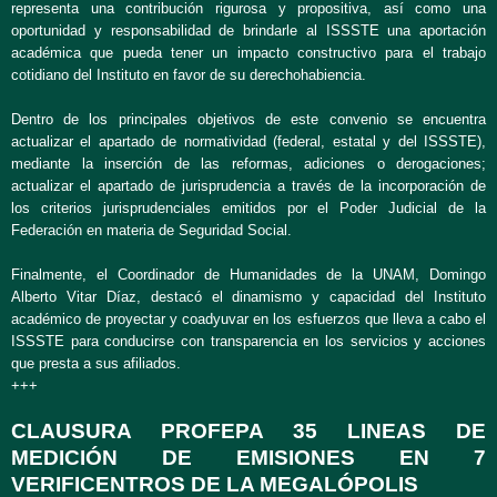
representa una contribución rigurosa y propositiva, así como una
oportunidad y responsabilidad de brindarle al ISSSTE una aportación
académica que pueda tener un impacto constructivo para el trabajo
cotidiano del Instituto en favor de su derechohabiencia.
Dentro de los principales objetivos de este convenio se encuentra
actualizar el apartado de normatividad (federal, estatal y del ISSSTE),
mediante la inserción de las reformas, adiciones o derogaciones;
actualizar el apartado de jurisprudencia a través de la incorporación de
los criterios jurisprudenciales emitidos por el Poder Judicial de la
Federación en materia de Seguridad Social.
Finalmente, el Coordinador de Humanidades de la UNAM, Domingo
Alberto Vitar Díaz, destacó el dinamismo y capacidad del Instituto
académico de proyectar y coadyuvar en los esfuerzos que lleva a cabo el
ISSSTE para conducirse con transparencia en los servicios y acciones
que presta a sus afiliados.
+++
CLAUSURA PROFEPA 35 LINEAS DE
MEDICIÓN DE EMISIONES EN 7
VERIFICENTROS DE LA MEGALÓPOLIS