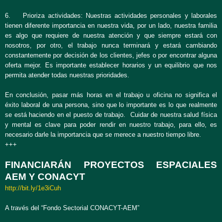
6. Prioriza actividades: Nuestras actividades personales y laborales
tienen diferente importancia en nuestra vida, por un lado, nuestra familia
es algo que requiere de nuestra atención y que siempre estará con
nosotros, por otro, el trabajo nunca terminará y estará cambiando
constantemente por decisión de los clientes, jefes o por encontrar alguna
oferta mejor. Es importante establecer horarios y un equilibrio que nos
permita atender todas nuestras prioridades.
En conclusión, pasar más horas en el trabajo u oficina no significa el
éxito laboral de una persona, sino que lo importante es lo que realmente
se está haciendo en el puesto de trabajo. Cuidar de nuestra salud física
y mental es clave para poder rendir en nuestro trabajo, para ello, es
necesario darle la importancia que se merece a nuestro tiempo libre.
+++
FINANCIARÁN PROYECTOS ESPACIALES
AEM Y CONACYT
http://bit.ly/1e3iCuh
A través del “Fondo Sectorial CONACYT-AEM”