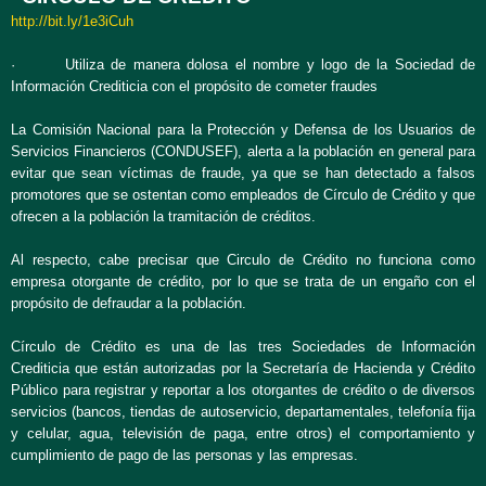
http://bit.ly/1e3iCuh
· Utiliza de manera dolosa el nombre y logo de la Sociedad de
Información Crediticia con el propósito de cometer fraudes
La Comisión Nacional para la Protección y Defensa de los Usuarios de
Servicios Financieros (CONDUSEF), alerta a la población en general para
evitar que sean víctimas de fraude, ya que se han detectado a falsos
promotores que se ostentan como empleados de Círculo de Crédito y que
ofrecen a la población la tramitación de créditos.
Al respecto, cabe precisar que Circulo de Crédito no funciona como
empresa otorgante de crédito, por lo que se trata de un engaño con el
propósito de defraudar a la población.
Círculo de Crédito es una de las tres Sociedades de Información
Crediticia que están autorizadas por la Secretaría de Hacienda y Crédito
Público para registrar y reportar a los otorgantes de crédito o de diversos
servicios (bancos, tiendas de autoservicio, departamentales, telefonía fija
y celular, agua, televisión de paga, entre otros) el comportamiento y
cumplimiento de pago de las personas y las empresas.